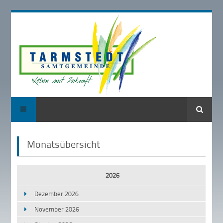
Suche
Monatsübersicht
2026
Dezember 2026
November 2026