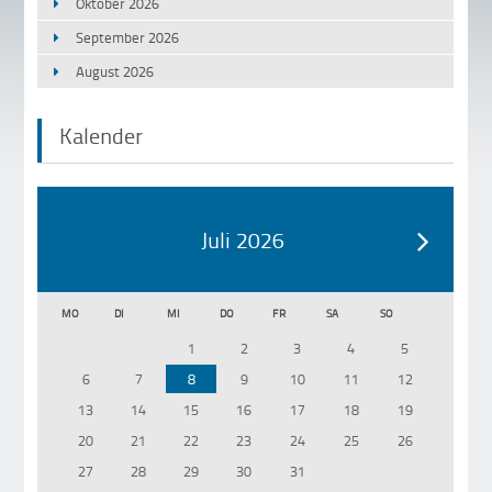
Oktober 2026
September 2026
August 2026
Kalender
Juli 2026
MO
DI
MI
DO
FR
SA
SO
1
2
3
4
5
6
7
8
9
10
11
12
13
14
15
16
17
18
19
20
21
22
23
24
25
26
27
28
29
30
31