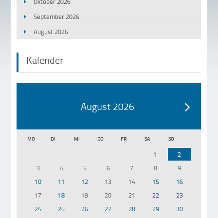
Oktober 2026
September 2026
August 2026
Kalender
August 2026
MO
DI
MI
DO
FR
SA
SO
1
2
3
4
5
6
7
8
9
10
11
12
13
14
15
16
17
18
19
20
21
22
23
24
25
26
27
28
29
30