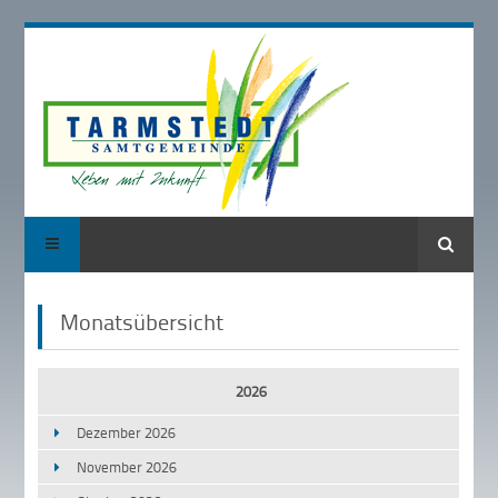
Suche
Monatsübersicht
2026
Dezember 2026
November 2026