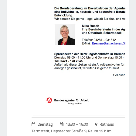
Dienstag
13:30 – 16:00
Rathaus
Tarmstedt, Hepstedter Straße 9, Raum 19 b im