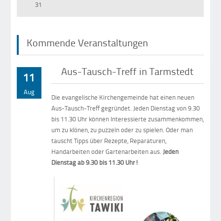
31
Kommende Veranstaltungen
Aus-Tausch-Treff in Tarmstedt
11
Aug
Die evangelische Kirchengemeinde hat einen neuen
Aus-Tausch-Treff gegründet. Jeden Dienstag von 9.30
bis 11.30 Uhr können Interessierte zusammenkommen,
um zu klönen, zu puzzeln oder zu spielen. Oder man
tauscht Tipps über Rezepte, Reparaturen,
Handarbeiten oder Gartenarbeiten aus.
Jeden
Dienstag ab 9.30 bis 11.30 Uhr!