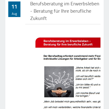
Berufsberatung im Erwerbsleben
11
- Beratung für Ihre berufliche
Aug
Zukunft