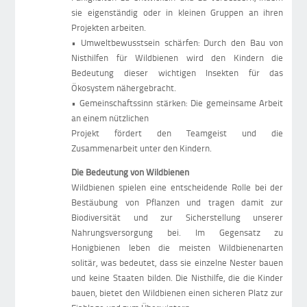
sie eigenständig oder in kleinen Gruppen an ihren
Projekten arbeiten.
• Umweltbewusstsein schärfen: Durch den Bau von
Nisthilfen für Wildbienen wird den Kindern die
Bedeutung dieser wichtigen Insekten für das
Ökosystem nähergebracht.
• Gemeinschaftssinn stärken: Die gemeinsame Arbeit
an einem nützlichen
Projekt fördert den Teamgeist und die
Zusammenarbeit unter den Kindern.
Die Bedeutung von Wildbienen
Wildbienen spielen eine entscheidende Rolle bei der
Bestäubung von Pflanzen und tragen damit zur
Biodiversität und zur Sicherstellung unserer
Nahrungsversorgung bei. Im Gegensatz zu
Honigbienen leben die meisten Wildbienenarten
solitär, was bedeutet, dass sie einzelne Nester bauen
und keine Staaten bilden. Die Nisthilfe, die die Kinder
bauen, bietet den Wildbienen einen sicheren Platz zur