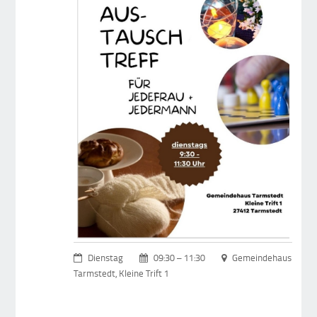
Dienstag
09:30 – 11:30
Gemeindehaus
Tarmstedt, Kleine Trift 1