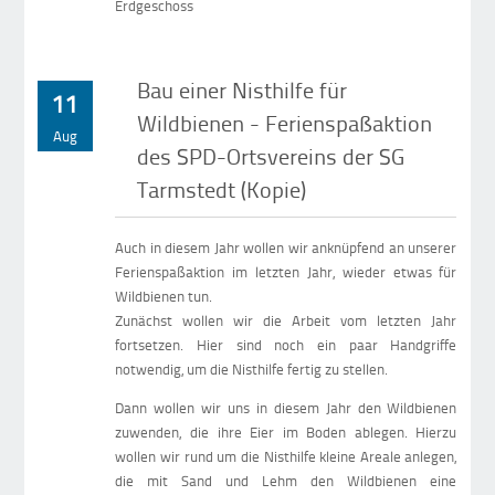
Erdgeschoss
Bau einer Nisthilfe für
11
Wildbienen - Ferienspaßaktion
Aug
des SPD-Ortsvereins der SG
Tarmstedt (Kopie)
Auch in diesem Jahr wollen wir anknüpfend an unserer
Ferienspaßaktion im letzten Jahr, wieder etwas für
Wildbienen tun.
Zunächst wollen wir die Arbeit vom letzten Jahr
fortsetzen. Hier sind noch ein paar Handgriffe
notwendig, um die Nisthilfe fertig zu stellen.
Dann wollen wir uns in diesem Jahr den Wildbienen
zuwenden, die ihre Eier im Boden ablegen. Hierzu
wollen wir rund um die Nisthilfe kleine Areale anlegen,
die mit Sand und Lehm den Wildbienen eine