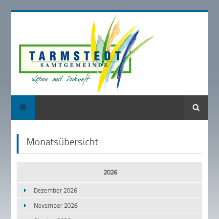
Suche
Monatsübersicht
2026
Dezember 2026
November 2026