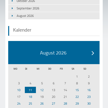
Oktober 2026
September 2026
August 2026
Kalender
August 2026
MO
DI
MI
DO
FR
SA
SO
1
2
3
4
5
6
7
8
9
10
11
12
13
14
15
16
17
18
19
20
21
22
23
24
25
26
27
28
29
30