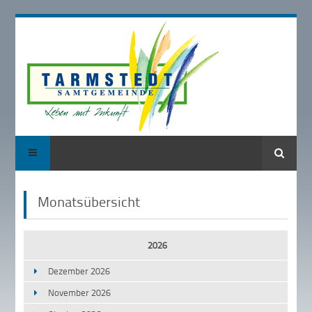
Suche
Monatsübersicht
2026
Dezember 2026
November 2026