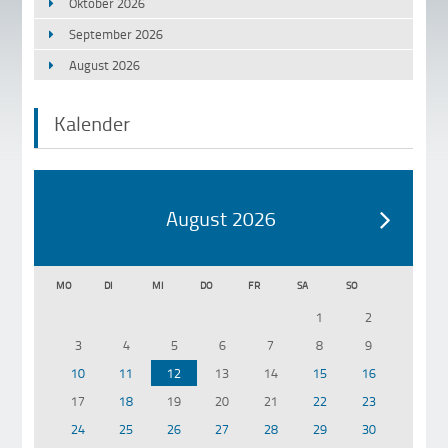
Oktober 2026
September 2026
August 2026
Kalender
August 2026
MO
DI
MI
DO
FR
SA
SO
1
2
3
4
5
6
7
8
9
10
11
12
13
14
15
16
17
18
19
20
21
22
23
24
25
26
27
28
29
30