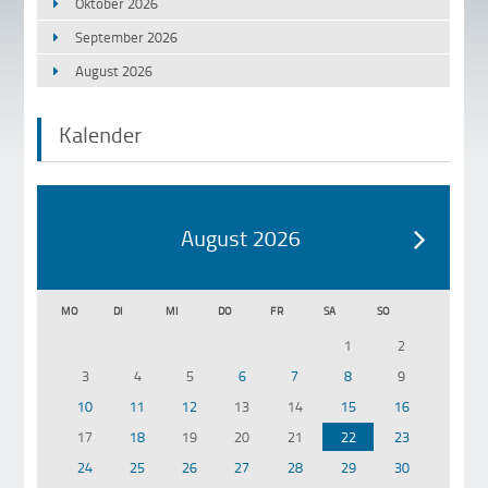
Oktober 2026
September 2026
August 2026
Kalender
August 2026
MO
DI
MI
DO
FR
SA
SO
1
2
3
4
5
6
7
8
9
10
11
12
13
14
15
16
17
18
19
20
21
22
23
24
25
26
27
28
29
30