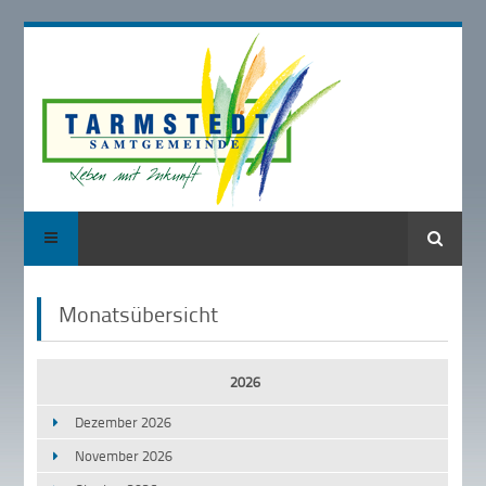
Suche
Monatsübersicht
2026
Dezember 2026
November 2026