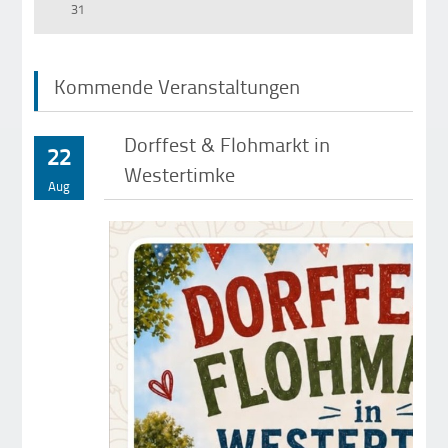
31
Kommende Veranstaltungen
Dorffest & Flohmarkt in
22
Westertimke
Aug