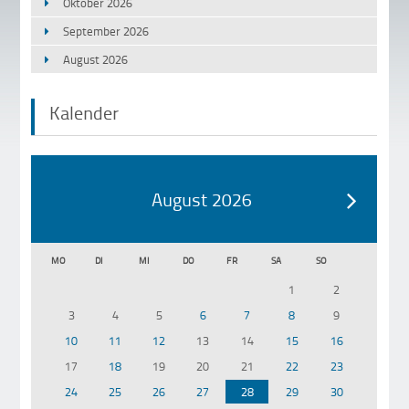
Oktober 2026
September 2026
August 2026
Kalender
August 2026
MO
DI
MI
DO
FR
SA
SO
1
2
3
4
5
6
7
8
9
10
11
12
13
14
15
16
17
18
19
20
21
22
23
24
25
26
27
28
29
30