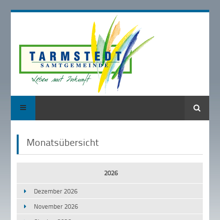
Suche
Monatsübersicht
2026
Dezember 2026
November 2026