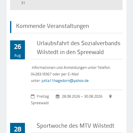
31
Kommende Veranstaltungen
Urlaubsfahrt des Sozialverbands
26
Wilstedt in den Spreewald
Aug
Informationen und Anmeldungen unter Telefon:
04283/8367 oder per E-Mail
unter:
jutta11hagedorn@yahoo.de
Freitag
28.08.2026 – 30.08.2026
Spreewald
Sportwoche des MTV Wilstedt
28