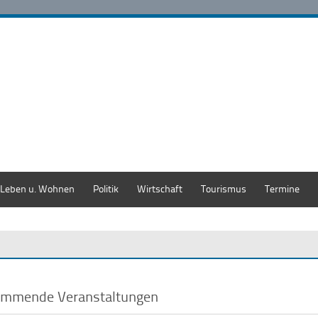
Leben u. Wohnen
Politik
Wirtschaft
Tourismus
Termine
mmende Veranstaltungen