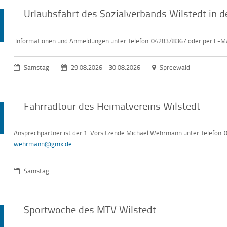
Urlaubsfahrt des Sozialverbands Wilstedt in 
Informationen und Anmeldungen unter Telefon: 04283/8367 oder per E-Ma
Samstag
29.08.2026 – 30.08.2026
Spreewald
Fahrradtour des Heimatvereins Wilstedt
Ansprechpartner ist der 1. Vorsitzende Michael Wehrmann unter Telefon:
wehrmann@gmx.de
Samstag
Sportwoche des MTV Wilstedt