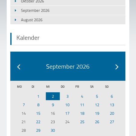
Oktober 2026
September 2026
August 2026
Kalender
September 2026
MO
DI
MI
DO
FR
SA
SO
1
2
3
4
5
6
7
8
9
10
11
12
13
14
15
16
17
18
19
20
21
22
23
24
25
26
27
28
29
30