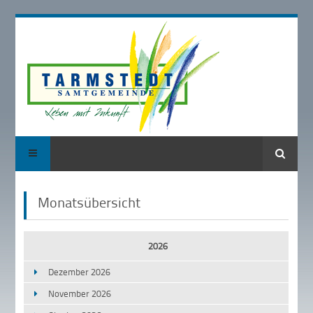
Suche
Monatsübersicht
2026
Dezember 2026
November 2026