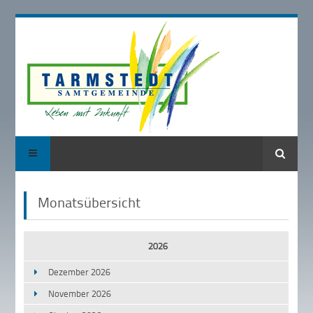
Suche
Monatsübersicht
2026
Dezember 2026
November 2026