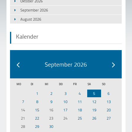
Oktober 2026
September 2026
August 2026
Kalender
September 2026
MO
DI
MI
DO
FR
SA
SO
1
2
3
4
5
6
7
8
9
10
11
12
13
14
15
16
17
18
19
20
21
22
23
24
25
26
27
28
29
30