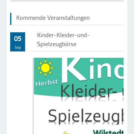
Kommende Veranstaltungen
Kinder-Kleider-und-
05
Spielzeugbörse
Sep