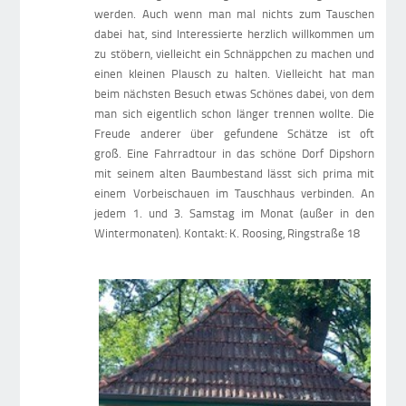
werden. Auch wenn man mal nichts zum Tauschen
dabei hat, sind Interessierte herzlich willkommen um
zu stöbern, vielleicht ein Schnäppchen zu machen und
einen kleinen Plausch zu halten. Vielleicht hat man
beim nächsten Besuch etwas Schönes dabei, von dem
man sich eigentlich schon länger trennen wollte. Die
Freude anderer über gefundene Schätze ist oft
groß. Eine Fahrradtour in das schöne Dorf Dipshorn
mit seinem alten Baumbestand lässt sich prima mit
einem Vorbeischauen im Tauschhaus verbinden. An
jedem 1. und 3. Samstag im Monat (außer in den
Wintermonaten). Kontakt: K. Roosing, Ringstraße 18