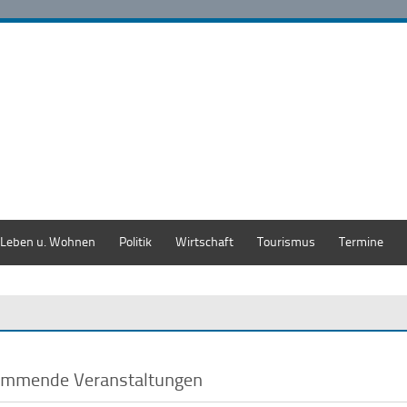
Leben u. Wohnen
Politik
Wirtschaft
Tourismus
Termine
mmende Veranstaltungen