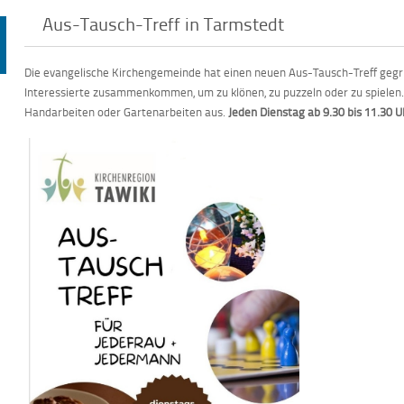
Aus-Tausch-Treff in Tarmstedt
Die evangelische Kirchengemeinde hat einen neuen Aus-Tausch-Treff gegrü
Interessierte zusammenkommen, um zu klönen, zu puzzeln oder zu spielen.
Handarbeiten oder Gartenarbeiten aus.
Jeden Dienstag ab 9.30 bis 11.30 