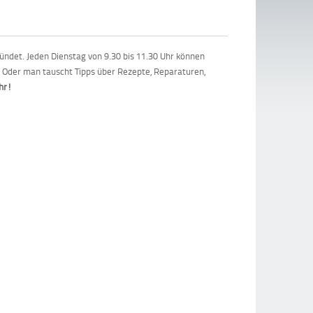
ndet. Jeden Dienstag von 9.30 bis 11.30 Uhr können
 Oder man tauscht Tipps über Rezepte, Reparaturen,
Uhr!