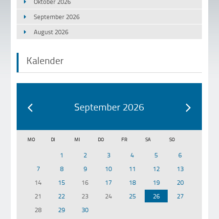
Oktober 2026
September 2026
August 2026
Kalender
September 2026
MO
DI
MI
DO
FR
SA
SO
1
2
3
4
5
6
7
8
9
10
11
12
13
14
15
16
17
18
19
20
21
22
23
24
25
26
27
28
29
30