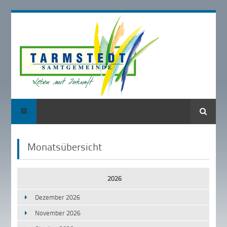
Suche
Monatsübersicht
2026
Dezember 2026
November 2026