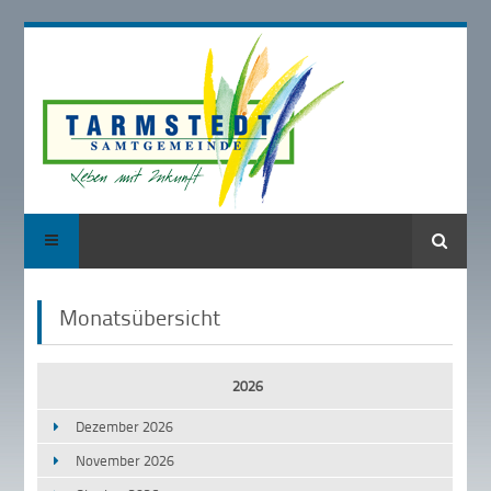
Suche
Monatsübersicht
2026
Dezember 2026
November 2026