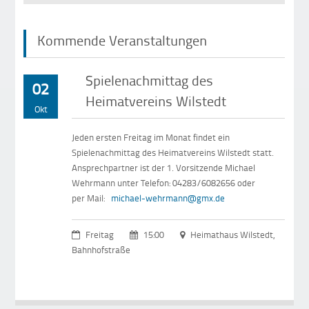
Kommende Veranstaltungen
Spielenachmittag des
02
Heimatvereins Wilstedt
Okt
Jeden ersten Freitag im Monat findet ein
Spielenachmittag des Heimatvereins Wilstedt statt.
Ansprechpartner ist der 1. Vorsitzende Michael
Wehrmann unter Telefon: 04283/6082656 oder
per Mail:
michael-wehrmann@gmx.de
Freitag
15:00
Heimathaus Wilstedt,
Bahnhofstraße