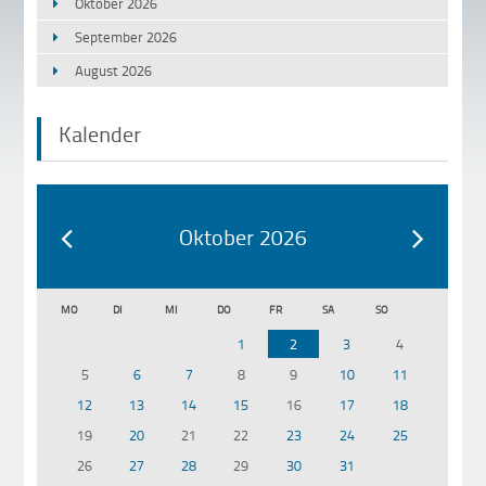
Oktober 2026
September 2026
August 2026
Kalender
Oktober 2026
MO
DI
MI
DO
FR
SA
SO
1
2
3
4
5
6
7
8
9
10
11
12
13
14
15
16
17
18
19
20
21
22
23
24
25
26
27
28
29
30
31