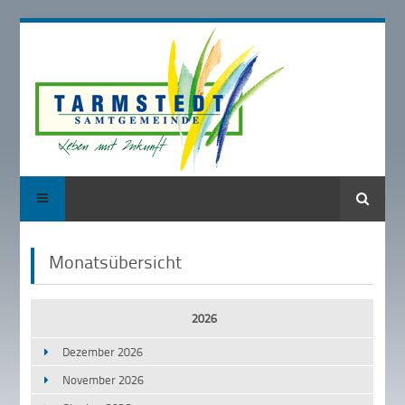
Suche
Monatsübersicht
2026
Dezember 2026
November 2026