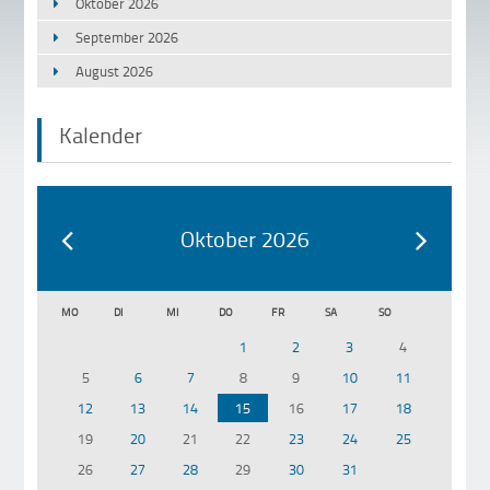
Oktober 2026
September 2026
August 2026
Kalender
Oktober 2026
MO
DI
MI
DO
FR
SA
SO
1
2
3
4
5
6
7
8
9
10
11
12
13
14
15
16
17
18
19
20
21
22
23
24
25
26
27
28
29
30
31