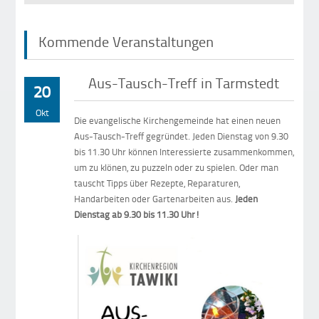
Kommende Veranstaltungen
Aus-Tausch-Treff in Tarmstedt
20
Okt
Die evangelische Kirchengemeinde hat einen neuen
Aus-Tausch-Treff gegründet. Jeden Dienstag von 9.30
bis 11.30 Uhr können Interessierte zusammenkommen,
um zu klönen, zu puzzeln oder zu spielen. Oder man
tauscht Tipps über Rezepte, Reparaturen,
Handarbeiten oder Gartenarbeiten aus.
Jeden
Dienstag ab 9.30 bis 11.30 Uhr!