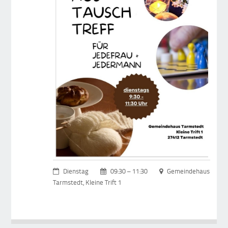
Dienstag
09:30 – 11:30
Gemeindehaus
Tarmstedt, Kleine Trift 1