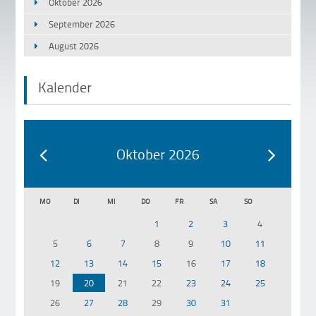
Oktober 2026
September 2026
August 2026
Kalender
Oktober 2026
MO
DI
MI
DO
FR
SA
SO
1
2
3
4
5
6
7
8
9
10
11
12
13
14
15
16
17
18
19
20
21
22
23
24
25
26
27
28
29
30
31