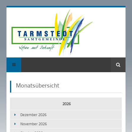
Suche
Monatsübersicht
2026
Dezember 2026
November 2026