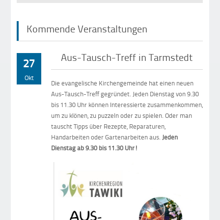
Kommende Veranstaltungen
Aus-Tausch-Treff in Tarmstedt
27
Okt
Die evangelische Kirchengemeinde hat einen neuen
Aus-Tausch-Treff gegründet. Jeden Dienstag von 9.30
bis 11.30 Uhr können Interessierte zusammenkommen,
um zu klönen, zu puzzeln oder zu spielen. Oder man
tauscht Tipps über Rezepte, Reparaturen,
Handarbeiten oder Gartenarbeiten aus.
Jeden
Dienstag ab 9.30 bis 11.30 Uhr!