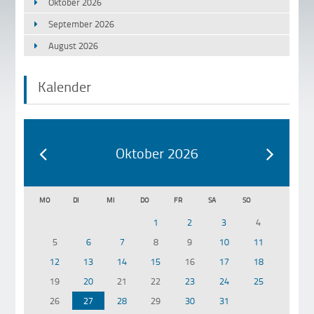
Oktober 2026
September 2026
August 2026
Kalender
Oktober 2026
MO
DI
MI
DO
FR
SA
SO
1
2
3
4
5
6
7
8
9
10
11
12
13
14
15
16
17
18
19
20
21
22
23
24
25
26
27
28
29
30
31