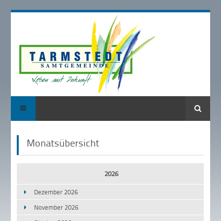
Suche
Monatsübersicht
2026
Dezember 2026
November 2026