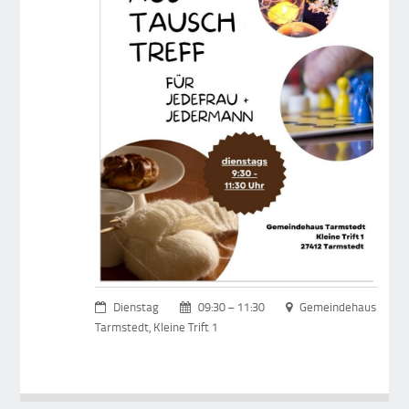
Dienstag
09:30 – 11:30
Gemeindehaus
Tarmstedt, Kleine Trift 1