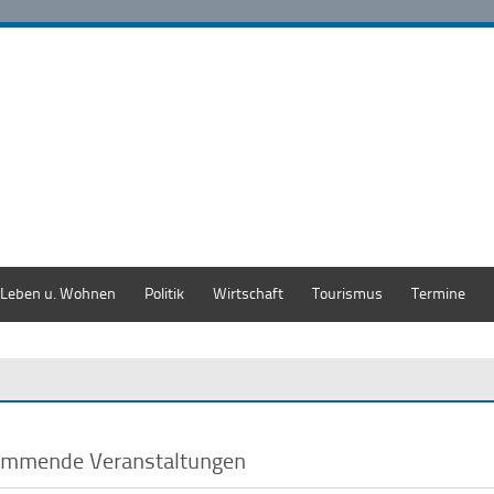
Leben u. Wohnen
Politik
Wirtschaft
Tourismus
Termine
mmende Veranstaltungen