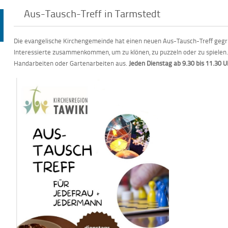
Aus-Tausch-Treff in Tarmstedt
Die evangelische Kirchengemeinde hat einen neuen Aus-Tausch-Treff gegrü
Interessierte zusammenkommen, um zu klönen, zu puzzeln oder zu spielen.
Handarbeiten oder Gartenarbeiten aus.
Jeden Dienstag ab 9.30 bis 11.30 