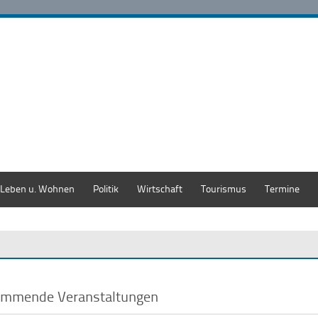
Leben u. Wohnen
Politik
Wirtschaft
Tourismus
Termine
mmende Veranstaltungen