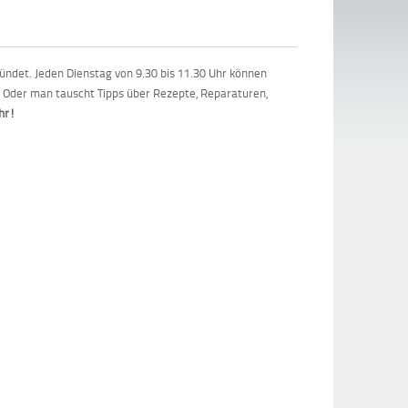
ndet. Jeden Dienstag von 9.30 bis 11.30 Uhr können
 Oder man tauscht Tipps über Rezepte, Reparaturen,
Uhr!