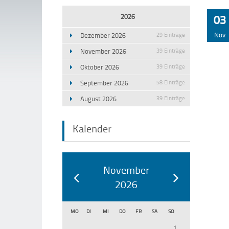
2026
03
Nov
Dezember 2026
29 Einträge
November 2026
39 Einträge
Oktober 2026
39 Einträge
September 2026
58 Einträge
August 2026
39 Einträge
Kalender
November
2026
MO
DI
MI
DO
FR
SA
SO
1