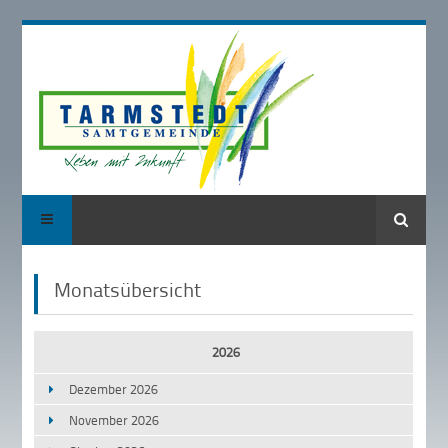
Suche
Monatsübersicht
2026
Dezember 2026
November 2026