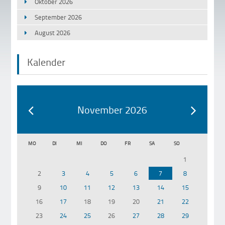
Oktober 2026
September 2026
August 2026
Kalender
November 2026
MO
DI
MI
DO
FR
SA
SO
1
2
3
4
5
6
7
8
9
10
11
12
13
14
15
16
17
18
19
20
21
22
23
24
25
26
27
28
29