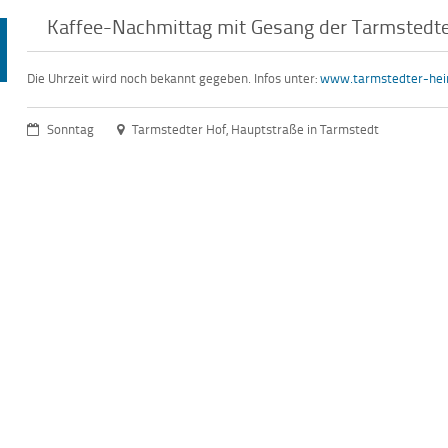
Kaffee-Nachmittag mit Gesang der Tarmstedte
Die Uhrzeit wird noch bekannt gegeben. Infos unter:
www.tarmstedter-hei
Sonntag
Tarmstedter Hof, Hauptstraße in Tarmstedt