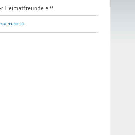
r Heimatfreunde e.V.
matfreunde.de