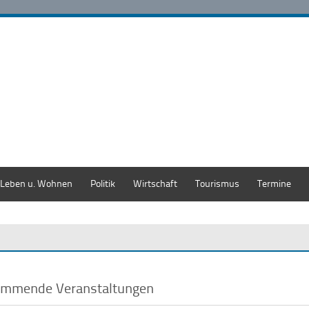
Leben u. Wohnen
Politik
Wirtschaft
Tourismus
Termine
mmende Veranstaltungen