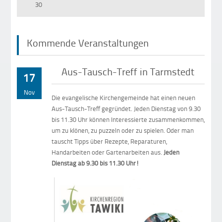
30
Kommende Veranstaltungen
Aus-Tausch-Treff in Tarmstedt
17
Nov
Die evangelische Kirchengemeinde hat einen neuen
Aus-Tausch-Treff gegründet. Jeden Dienstag von 9.30
bis 11.30 Uhr können Interessierte zusammenkommen,
um zu klönen, zu puzzeln oder zu spielen. Oder man
tauscht Tipps über Rezepte, Reparaturen,
Handarbeiten oder Gartenarbeiten aus.
Jeden
Dienstag ab 9.30 bis 11.30 Uhr!