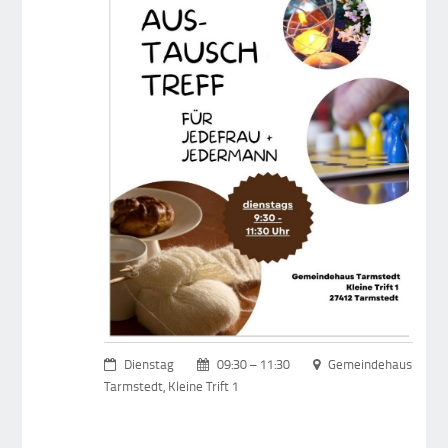
Dienstag
09:30 – 11:30
Gemeindehaus
Tarmstedt, Kleine Trift 1