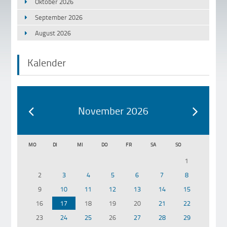
Oktober 2026
September 2026
August 2026
Kalender
November 2026
MO
DI
MI
DO
FR
SA
SO
1
2
3
4
5
6
7
8
9
10
11
12
13
14
15
16
17
18
19
20
21
22
23
24
25
26
27
28
29