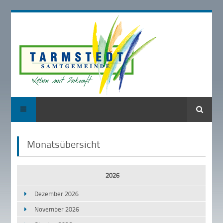
Suche
Monatsübersicht
2026
Dezember 2026
November 2026