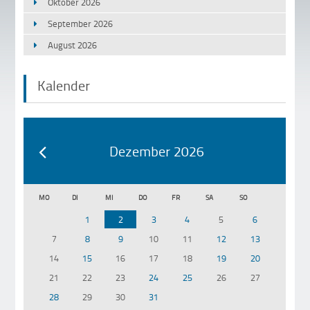
Oktober 2026
September 2026
August 2026
Kalender
Dezember 2026
MO
DI
MI
DO
FR
SA
SO
1
2
3
4
5
6
7
8
9
10
11
12
13
14
15
16
17
18
19
20
21
22
23
24
25
26
27
28
29
30
31