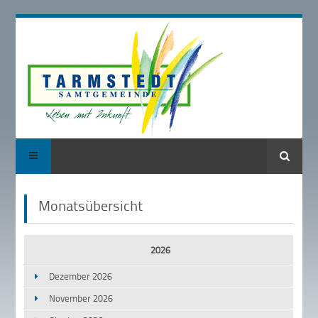
Suche
Monatsübersicht
2026
Dezember 2026
November 2026