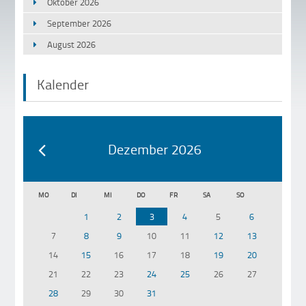
Oktober 2026
September 2026
August 2026
Kalender
Dezember 2026
MO
DI
MI
DO
FR
SA
SO
1
2
3
4
5
6
7
8
9
10
11
12
13
14
15
16
17
18
19
20
21
22
23
24
25
26
27
28
29
30
31