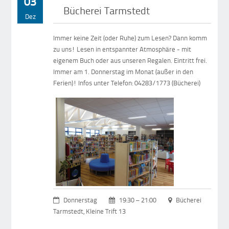
03
Bücherei Tarmstedt
Dez
Immer keine Zeit (oder Ruhe) zum Lesen? Dann komm
zu uns! Lesen in entspannter Atmosphäre - mit
eigenem Buch oder aus unseren Regalen. Eintritt frei.
Immer am 1. Donnerstag im Monat (außer in den
Ferien)! Infos unter Telefon: 04283/1773 (Bücherei)
Donnerstag
19:30 – 21:00
Bücherei
Tarmstedt, Kleine Trift 13