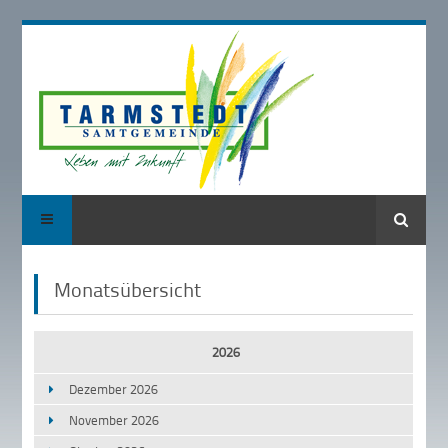
Suche
Monatsübersicht
2026
Dezember 2026
November 2026