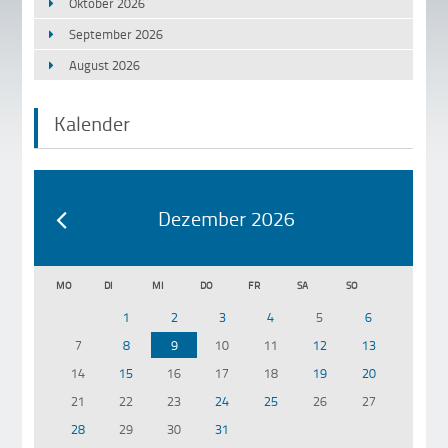
Oktober 2026
September 2026
August 2026
Kalender
Dezember 2026
MO
DI
MI
DO
FR
SA
SO
1
2
3
4
5
6
7
8
9
10
11
12
13
14
15
16
17
18
19
20
21
22
23
24
25
26
27
28
29
30
31