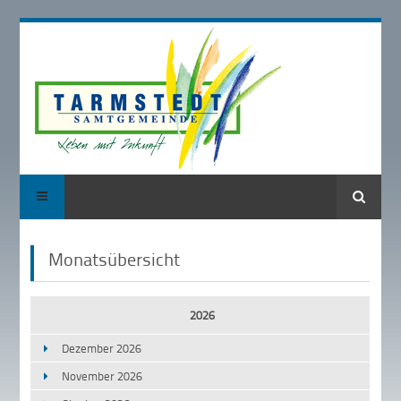
Suche
Monatsübersicht
2026
Dezember 2026
November 2026