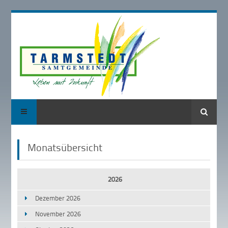
Suche
Monatsübersicht
2026
Dezember 2026
November 2026