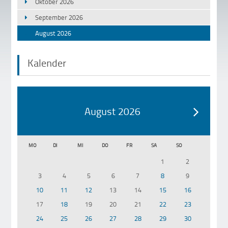
Oktober 2026
September 2026
August 2026
Kalender
August 2026
MO
DI
MI
DO
FR
SA
SO
1
2
3
4
5
6
7
8
9
10
11
12
13
14
15
16
17
18
19
20
21
22
23
24
25
26
27
28
29
30