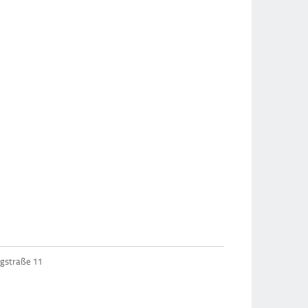
ngstraße 11