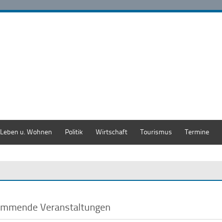
Leben u. Wohnen
Politik
Wirtschaft
Tourismus
Termine
mmende Veranstaltungen