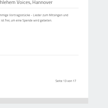
hlehem Voices, Hannover
timmige Vortragsstücke - Lieder zum Mitsingen und
ist frei, um eine Spende wird gebeten.
Seite 13 von 17