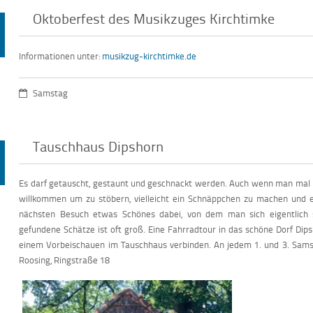
Oktoberfest des Musikzuges Kirchtimke
Informationen unter:
musikzug-kirchtimke.de
Samstag
Tauschhaus Dipshorn
Es darf getauscht, gestaunt und geschnackt werden. Auch wenn man mal ni
willkommen um zu stöbern, vielleicht ein Schnäppchen zu machen und ei
nächsten Besuch etwas Schönes dabei, von dem man sich eigentlich 
gefundene Schätze ist oft groß. Eine Fahrradtour in das schöne Dorf Di
einem Vorbeischauen im Tauschhaus verbinden. An jedem 1. und 3. Sams
Roosing, Ringstraße 18