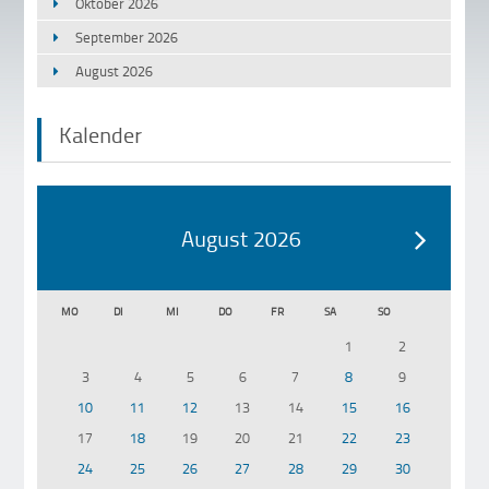
Oktober 2026
September 2026
August 2026
Kalender
August 2026
MO
DI
MI
DO
FR
SA
SO
1
2
3
4
5
6
7
8
9
10
11
12
13
14
15
16
17
18
19
20
21
22
23
24
25
26
27
28
29
30