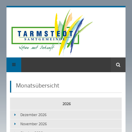
Suche
Monatsübersicht
2026
Dezember 2026
November 2026