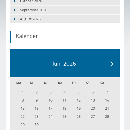
Oktober 2026
September 2026
August 2026
Kalender
Juni 2026
MO
DI
MI
DO
FR
SA
SO
1
2
3
4
5
6
7
8
9
10
11
12
13
14
15
16
17
18
19
20
21
22
23
24
25
26
27
28
29
30