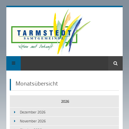
Suche
Monatsübersicht
2026
Dezember 2026
November 2026