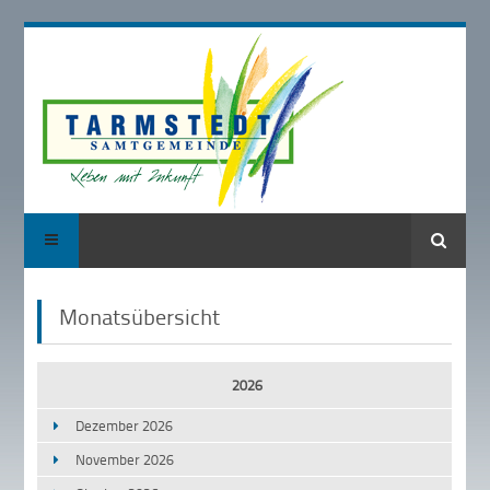
Suche
Monatsübersicht
2026
Dezember 2026
November 2026