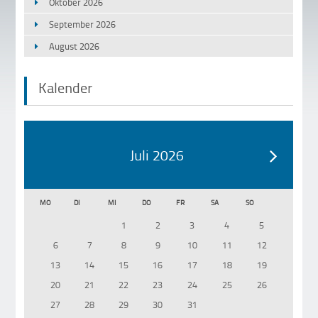
Oktober 2026
September 2026
August 2026
Kalender
Juli 2026
MO
DI
MI
DO
FR
SA
SO
1
2
3
4
5
6
7
8
9
10
11
12
13
14
15
16
17
18
19
20
21
22
23
24
25
26
27
28
29
30
31