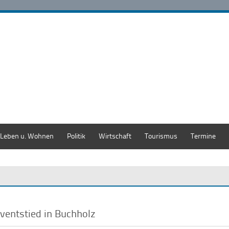
Leben u. Wohnen
Politik
Wirtschaft
Tourismus
Termine
ventstied in Buchholz