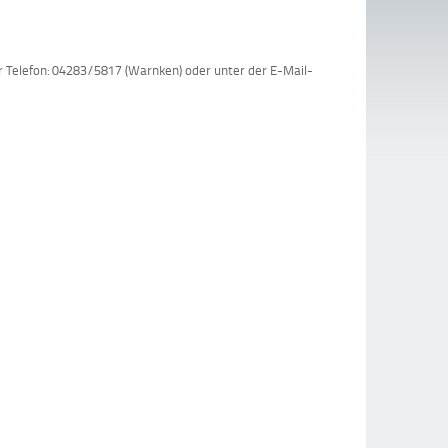
 Telefon: 04283/5817 (Warnken) oder unter der E-Mail-