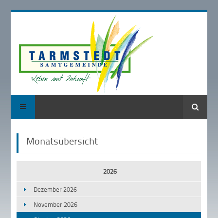
Suche
Monatsübersicht
2026
Dezember 2026
November 2026