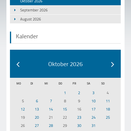
Oktober 2026
September 2026
August 2026
Kalender
Oktober 2026
MO
DI
MI
DO
FR
SA
SO
1
2
3
4
5
6
7
8
9
10
11
12
13
14
15
16
17
18
19
20
21
22
23
24
25
26
27
28
29
30
31