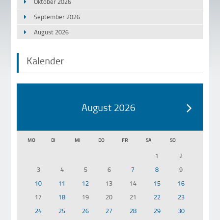
Oktober 2026
September 2026
August 2026
Kalender
August 2026
MO
DI
MI
DO
FR
SA
SO
1
2
3
4
5
6
7
8
9
10
11
12
13
14
15
16
17
18
19
20
21
22
23
24
25
26
27
28
29
30