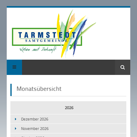
Suche
Monatsübersicht
2026
Dezember 2026
November 2026