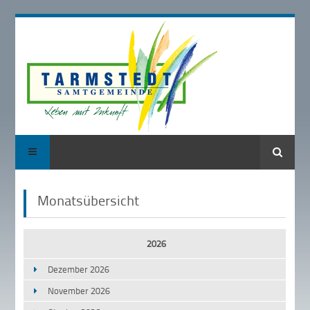
Suche
Monatsübersicht
2026
Dezember 2026
November 2026