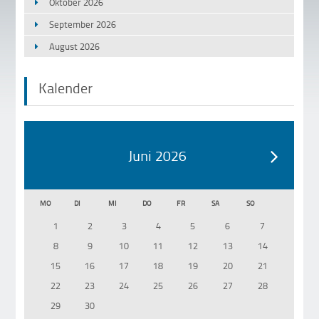
Oktober 2026
September 2026
August 2026
Kalender
Juni 2026
MO
DI
MI
DO
FR
SA
SO
1
2
3
4
5
6
7
8
9
10
11
12
13
14
15
16
17
18
19
20
21
22
23
24
25
26
27
28
29
30