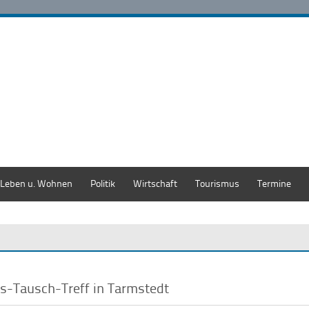
Leben u. Wohnen
Politik
Wirtschaft
Tourismus
Termine
s-Tausch-Treff in Tarmstedt