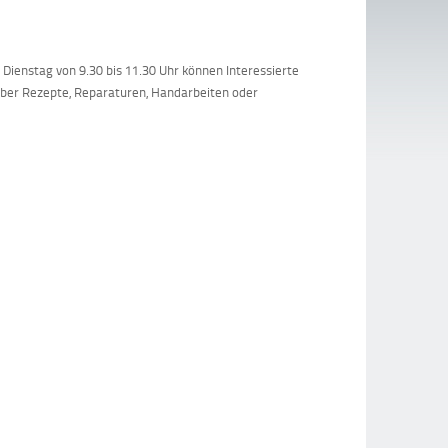
Dienstag von 9.30 bis 11.30 Uhr können Interessierte
über Rezepte, Reparaturen, Handarbeiten oder