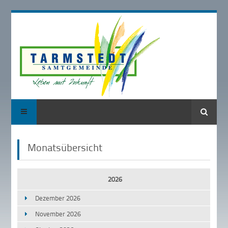
Suche
Monatsübersicht
2026
Dezember 2026
November 2026