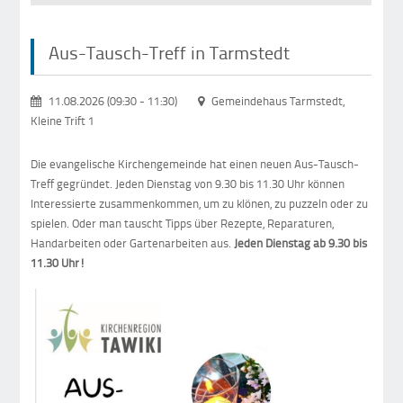
Aus-Tausch-Treff in Tarmstedt
11.08.2026 (09:30
-
11:30)
Gemeindehaus Tarmstedt,
Kleine Trift 1
Die evangelische Kirchengemeinde hat einen neuen Aus-Tausch-
Treff gegründet. Jeden Dienstag von 9.30 bis 11.30 Uhr können
Interessierte zusammenkommen, um zu klönen, zu puzzeln oder zu
spielen. Oder man tauscht Tipps über Rezepte, Reparaturen,
Handarbeiten oder Gartenarbeiten aus.
Jeden Dienstag ab 9.30 bis
11.30 Uhr!