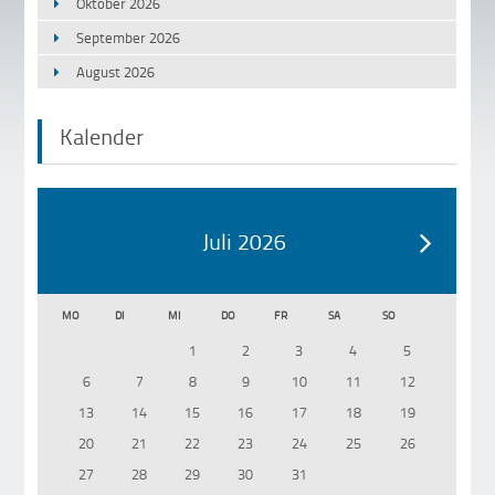
Oktober 2026
September 2026
August 2026
Kalender
Juli 2026
MO
DI
MI
DO
FR
SA
SO
1
2
3
4
5
6
7
8
9
10
11
12
13
14
15
16
17
18
19
20
21
22
23
24
25
26
27
28
29
30
31