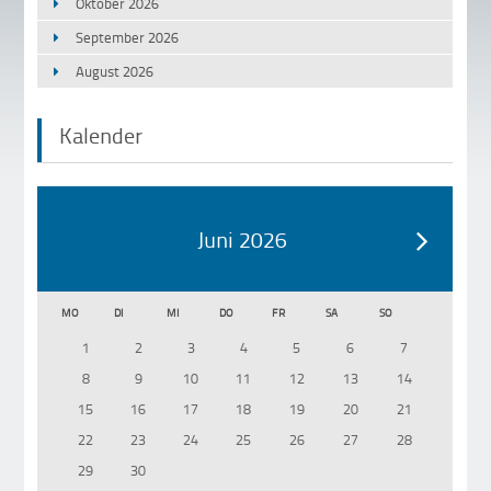
Oktober 2026
September 2026
August 2026
Kalender
Juni 2026
MO
DI
MI
DO
FR
SA
SO
1
2
3
4
5
6
7
8
9
10
11
12
13
14
15
16
17
18
19
20
21
22
23
24
25
26
27
28
29
30