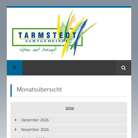
Suche
Monatsübersicht
2026
Dezember 2026
November 2026