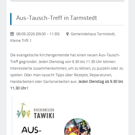
Aus-Tausch-Treff in Tarmstedt
08.09.2026 (09:30
-
11:30)
Gemeindehaus Tarmstedt,
Kleine Trift 1
Die evangelische Kirchengemeinde hat einen neuen Aus-Tausch-
Treff gegründet. Jeden Dienstag von 9.30 bis 11.30 Uhr können
Interessierte zusammenkommen, um zu klönen, zu puzzeln oder zu
spielen. Oder man tauscht Tipps über Rezepte, Reparaturen,
Handarbeiten oder Gartenarbeiten aus.
Jeden Dienstag ab 9.30 bis
11.30 Uhr!