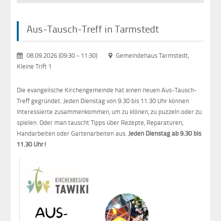
Aus-Tausch-Treff in Tarmstedt
08.09.2026 (09:30
-
11:30)
Gemeindehaus Tarmstedt,
Kleine Trift 1
Die evangelische Kirchengemeinde hat einen neuen Aus-Tausch-
Treff gegründet. Jeden Dienstag von 9.30 bis 11.30 Uhr können
Interessierte zusammenkommen, um zu klönen, zu puzzeln oder zu
spielen. Oder man tauscht Tipps über Rezepte, Reparaturen,
Handarbeiten oder Gartenarbeiten aus.
Jeden Dienstag ab 9.30 bis
11.30 Uhr!