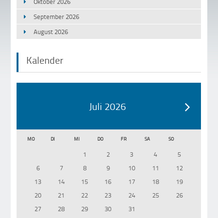
Oktober 2026
September 2026
August 2026
Kalender
Juli 2026
MO
DI
MI
DO
FR
SA
SO
1
2
3
4
5
6
7
8
9
10
11
12
13
14
15
16
17
18
19
20
21
22
23
24
25
26
27
28
29
30
31