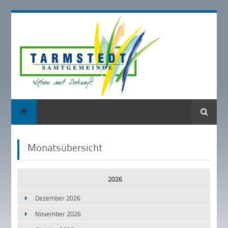
Suche
Monatsübersicht
2026
Dezember 2026
November 2026