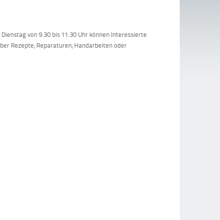
Dienstag von 9.30 bis 11.30 Uhr können Interessierte
über Rezepte, Reparaturen, Handarbeiten oder