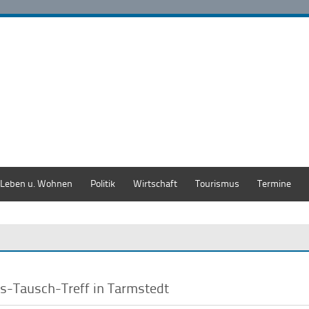
Leben u. Wohnen
Politik
Wirtschaft
Tourismus
Termine
s-Tausch-Treff in Tarmstedt