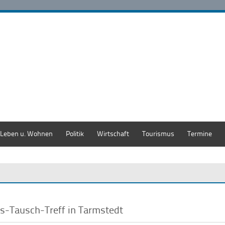
Leben u. Wohnen
Politik
Wirtschaft
Tourismus
Termine
s-Tausch-Treff in Tarmstedt