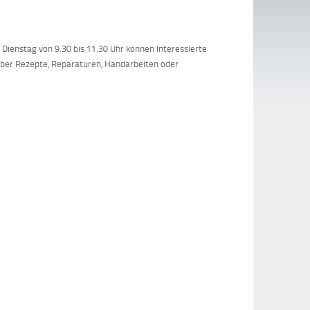
Dienstag von 9.30 bis 11.30 Uhr können Interessierte
über Rezepte, Reparaturen, Handarbeiten oder