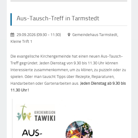
Aus-Tausch-Treff in Tarmstedt
29.09.2026 (09:30
-
11:30)
Gemeindehaus Tarmstedt,
Kleine Trift 1
Die evangelische Kirchengemeinde hat einen neuen Aus-Tausch-
Treff gegründet. Jeden Dienstag von 9.30 bis 11.30 Uhr können
Interessierte zusammenkommen, um zu klönen, zu puzzeln oder zu
spielen. Oder man tauscht Tipps über Rezepte, Reparaturen,
Handarbeiten oder Gartenarbeiten aus.
Jeden Dienstag ab 9.30 bis
11.30 Uhr!