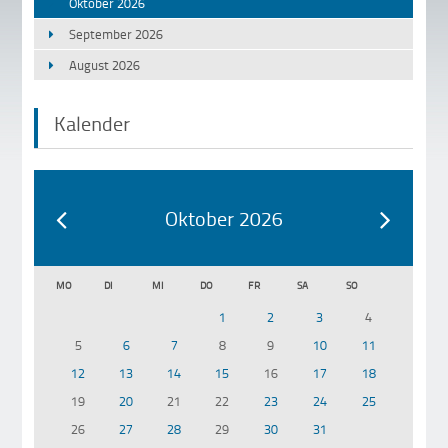
Oktober 2026
September 2026
August 2026
Kalender
Oktober 2026
MO
DI
MI
DO
FR
SA
SO
1
2
3
4
5
6
7
8
9
10
11
12
13
14
15
16
17
18
19
20
21
22
23
24
25
26
27
28
29
30
31