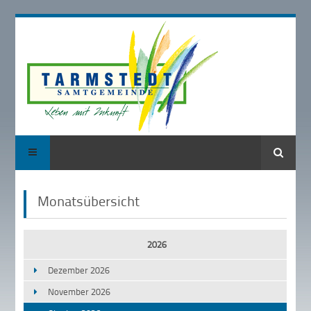
Suche
Monatsübersicht
2026
Dezember 2026
November 2026