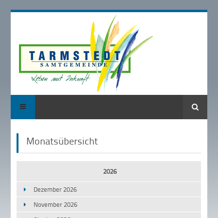
Suche
Monatsübersicht
2026
Dezember 2026
November 2026