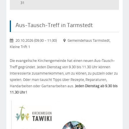
31
Aus-Tausch-Treff in Tarmstedt
20.10.2026 (09:30
-
11:30)
Gemeindehaus Tarmstedt,
Kleine Trift 1
Die evangelische Kirchengemeinde hat einen neuen Aus-Tausch-
Treff gegründet. Jeden Dienstag von 9.30 bis 11.30 Uhr können
Interessierte zusammenkommen, um zu klönen, zu puzzeln oder zu
spielen. Oder man tauscht Tipps über Rezepte, Reparaturen,
Handarbeiten oder Gartenarbeiten aus.
Jeden Dienstag ab 9.30 bis
11.30 Uhr!