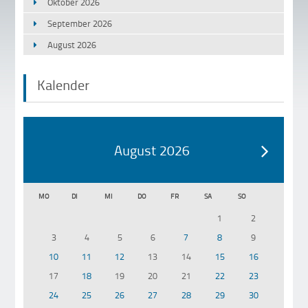
Oktober 2026
September 2026
August 2026
Kalender
August 2026
MO
DI
MI
DO
FR
SA
SO
1
2
3
4
5
6
7
8
9
10
11
12
13
14
15
16
17
18
19
20
21
22
23
24
25
26
27
28
29
30