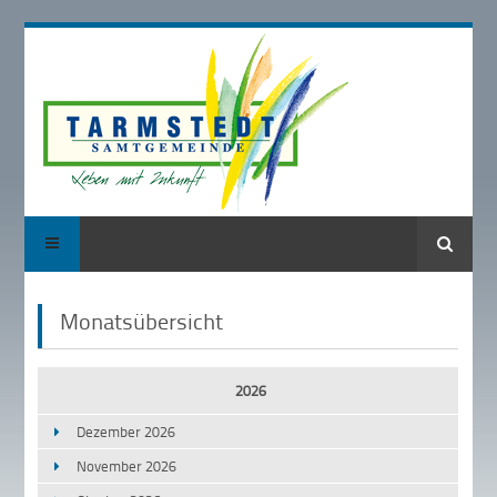
Suche
Monatsübersicht
2026
Dezember 2026
November 2026