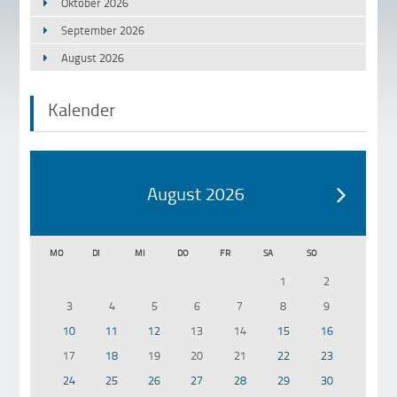
Oktober 2026
September 2026
August 2026
Kalender
August 2026
MO
DI
MI
DO
FR
SA
SO
1
2
3
4
5
6
7
8
9
10
11
12
13
14
15
16
17
18
19
20
21
22
23
24
25
26
27
28
29
30