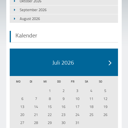
Oktober 2026
September 2026
August 2026
Kalender
Juli 2026
MO
DI
MI
DO
FR
SA
SO
1
2
3
4
5
6
7
8
9
10
11
12
13
14
15
16
17
18
19
20
21
22
23
24
25
26
27
28
29
30
31