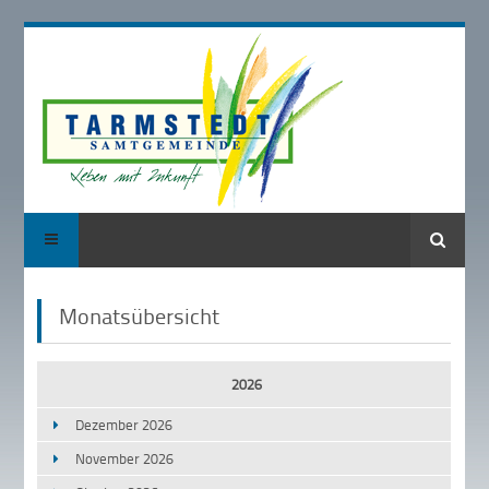
Suche
Monatsübersicht
2026
Dezember 2026
November 2026