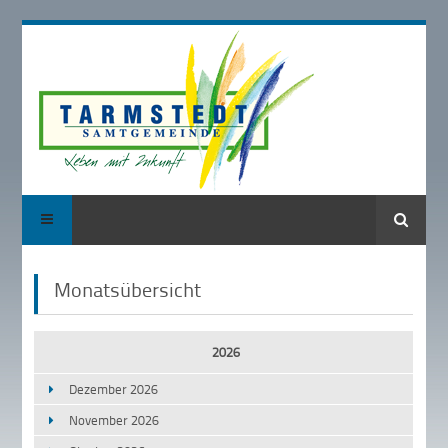
Suche
Monatsübersicht
2026
Dezember 2026
November 2026