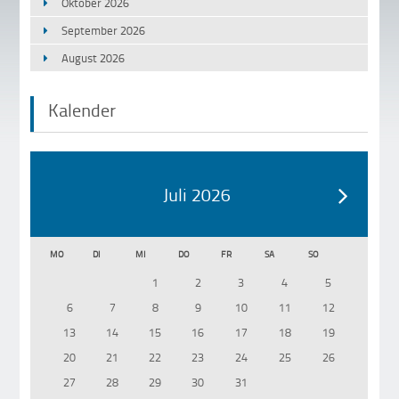
Oktober 2026
September 2026
August 2026
Kalender
Juli 2026
MO
DI
MI
DO
FR
SA
SO
1
2
3
4
5
6
7
8
9
10
11
12
13
14
15
16
17
18
19
20
21
22
23
24
25
26
27
28
29
30
31