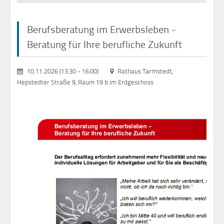
Berufsberatung im Erwerbsleben -
Beratung für Ihre berufliche Zukunft
10.11.2026 (13:30
-
16:00)
Rathaus Tarmstedt,
Hepstedter Straße 9, Raum 19 b im Erdgeschoss