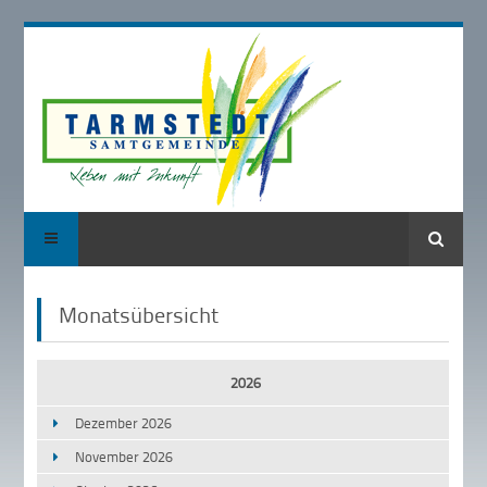
Suche
Monatsübersicht
2026
Dezember 2026
November 2026