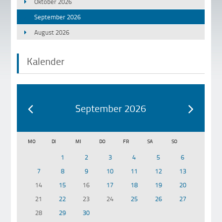
Oktober 2026
September 2026
August 2026
Kalender
September 2026
MO
DI
MI
DO
FR
SA
SO
1
2
3
4
5
6
7
8
9
10
11
12
13
14
15
16
17
18
19
20
21
22
23
24
25
26
27
28
29
30