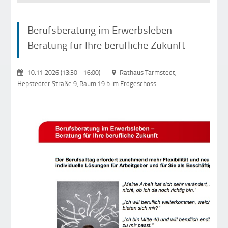
Berufsberatung im Erwerbsleben -
Beratung für Ihre berufliche Zukunft
10.11.2026 (13:30
-
16:00)
Rathaus Tarmstedt,
Hepstedter Straße 9, Raum 19 b im Erdgeschoss