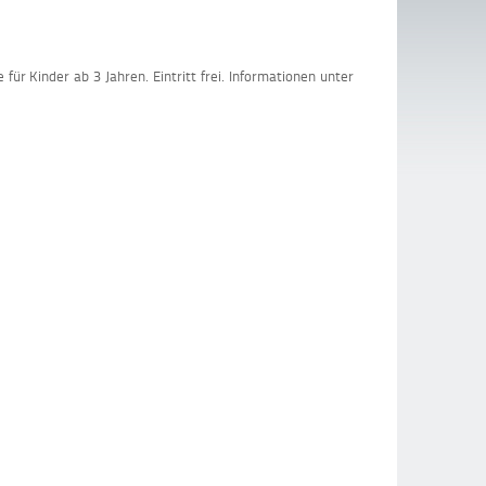
r Kinder ab 3 Jahren. Eintritt frei. Informationen unter