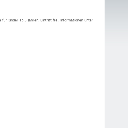
r Kinder ab 3 Jahren. Eintritt frei. Informationen unter