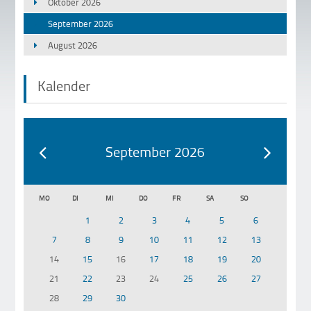
Oktober 2026
September 2026
August 2026
Kalender
September 2026
MO
DI
MI
DO
FR
SA
SO
1
2
3
4
5
6
7
8
9
10
11
12
13
14
15
16
17
18
19
20
21
22
23
24
25
26
27
28
29
30