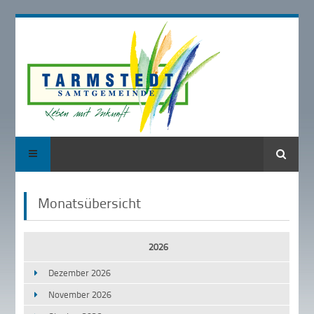
Suche
Monatsübersicht
2026
Dezember 2026
November 2026