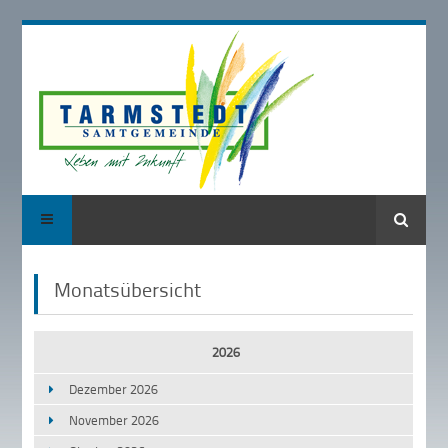
Suche
Monatsübersicht
2026
Dezember 2026
November 2026