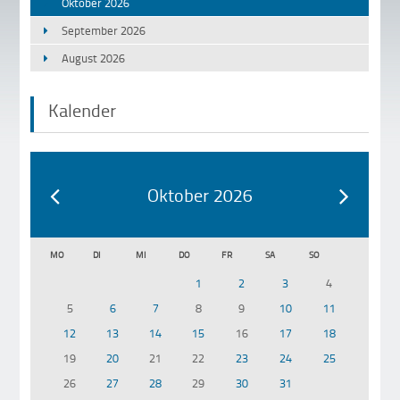
Oktober 2026
September 2026
August 2026
Kalender
Oktober 2026
MO
DI
MI
DO
FR
SA
SO
1
2
3
4
5
6
7
8
9
10
11
12
13
14
15
16
17
18
19
20
21
22
23
24
25
26
27
28
29
30
31