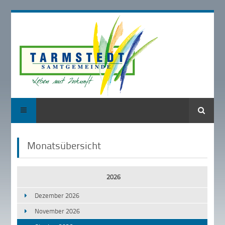
Suche
Monatsübersicht
2026
Dezember 2026
November 2026