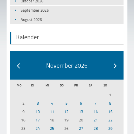
Oktober 2026
September 2026
August 2026
Kalender
November 2026
MO
DI
MI
DO
FR
SA
SO
1
2
3
4
5
6
7
8
9
10
11
12
13
14
15
16
17
18
19
20
21
22
23
24
25
26
27
28
29